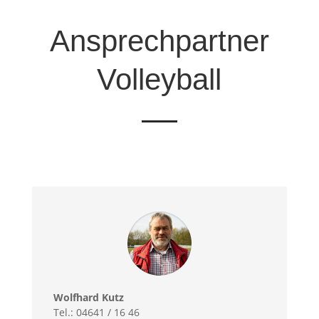
Ansprechpartner
Volleyball
Wolfhard Kutz
Tel.: 04641 / 16 46