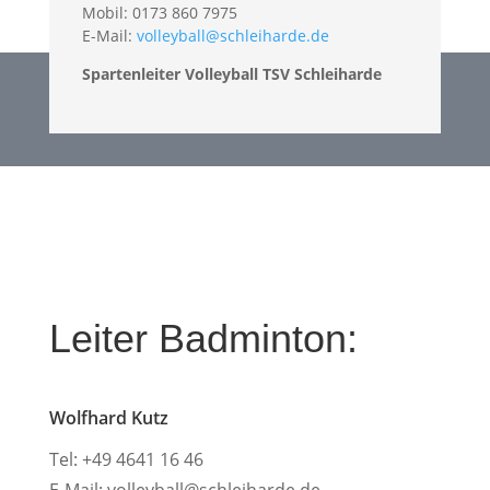
Mobil: 0173 860 7975
E-Mail:
volleyball@schleiharde.de
Spartenleiter Volleyball TSV Schleiharde
Leiter Badminton:
Wolfhard Kutz
Tel: +49 4641 16 46