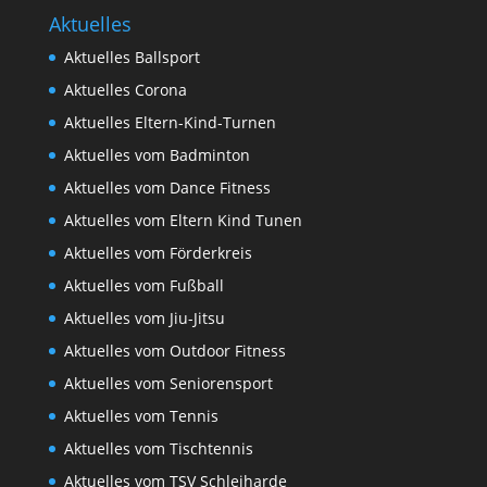
Aktuelles
Aktuelles Ballsport
Aktuelles Corona
Aktuelles Eltern-Kind-Turnen
Aktuelles vom Badminton
Aktuelles vom Dance Fitness
Aktuelles vom Eltern Kind Tunen
Aktuelles vom Förderkreis
Aktuelles vom Fußball
Aktuelles vom Jiu-Jitsu
Aktuelles vom Outdoor Fitness
Aktuelles vom Seniorensport
Aktuelles vom Tennis
Aktuelles vom Tischtennis
Aktuelles vom TSV Schleiharde