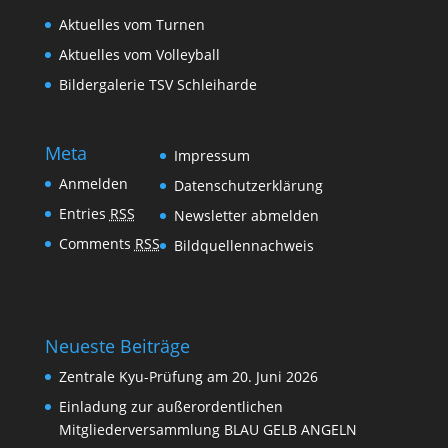
Aktuelles vom Turnen
Aktuelles vom Volleyball
Bildergalerie TSV Schleiharde
Meta
Impressum
Anmelden
Datenschutzerklärung
Entries
RSS
Newsletter abmelden
Comments
RSS
Bildquellennachweis
Neueste Beiträge
Zentrale Kyu-Prüfung am 20. Juni 2026
Einladung zur außerordentlichen
Mitgliederversammlung BLAU GELB ANGELN